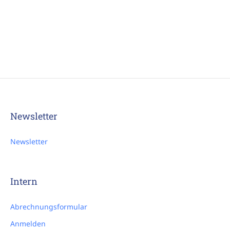
Newsletter
Newsletter
Intern
Abrechnungsformular
Anmelden