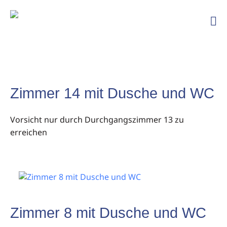
Ski
und
Bergfreunde
TSG
Ailingen
Zimmer 14 mit Dusche und WC
Vorsicht nur durch Durchgangszimmer 13 zu
erreichen
Zimmer 8 mit Dusche und WC