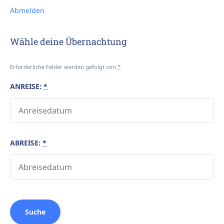
Abmelden
Wähle deine Übernachtung
Erforderliche Felder werden gefolgt von
*
ANREISE:
*
ABREISE:
*