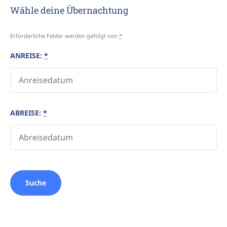
Wähle deine Übernachtung
Erforderliche Felder werden gefolgt von
*
ANREISE:
*
ABREISE:
*