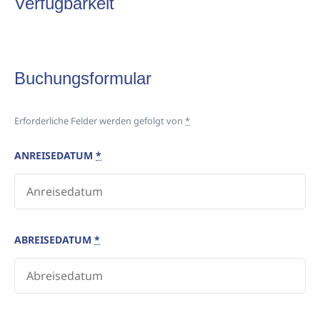
Verfügbarkeit
Buchungsformular
Erforderliche Felder werden gefolgt von
*
ANREISEDATUM
*
ABREISEDATUM
*