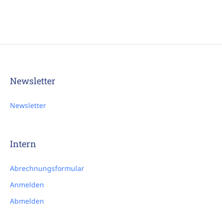
Newsletter
Newsletter
Intern
Abrechnungsformular
Anmelden
Abmelden