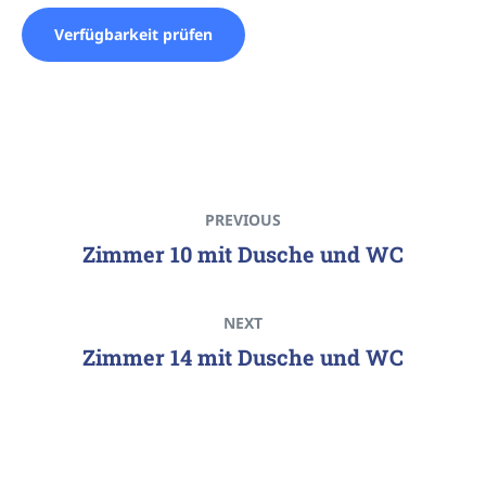
PREVIOUS
Zimmer 10 mit Dusche und WC
NEXT
Zimmer 14 mit Dusche und WC