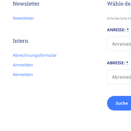
Newsletter
Wähle de
Newsletter
Erforderliche 
ANREISE:
*
Intern
Abrechnungsformular
ABREISE:
*
Anmelden
Abmelden