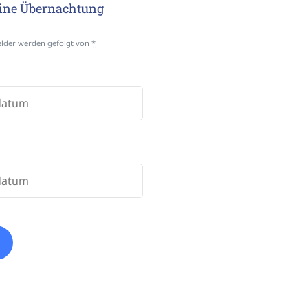
ine Übernachtung
Felder werden gefolgt von
*