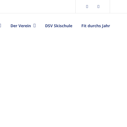
Facebook
Instagram
Der Verein
DSV Skischule
Fit durchs Jahr