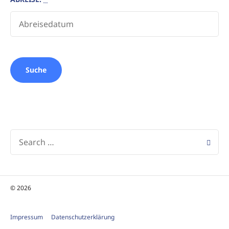
© 2026
Impressum
Datenschutzerklärung