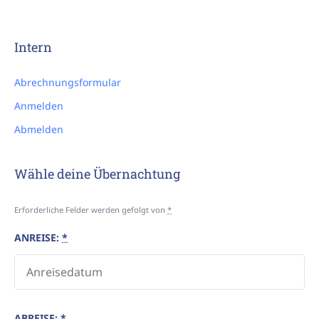
Intern
Abrechnungsformular
Anmelden
Abmelden
Wähle deine Übernachtung
Erforderliche Felder werden gefolgt von
*
ANREISE:
*
ABREISE:
*