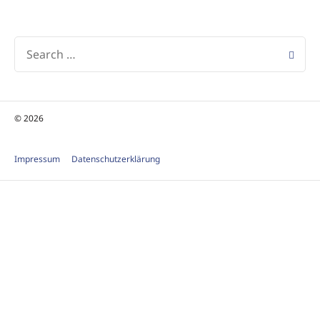
© 2026
Impressum
Datenschutzerklärung