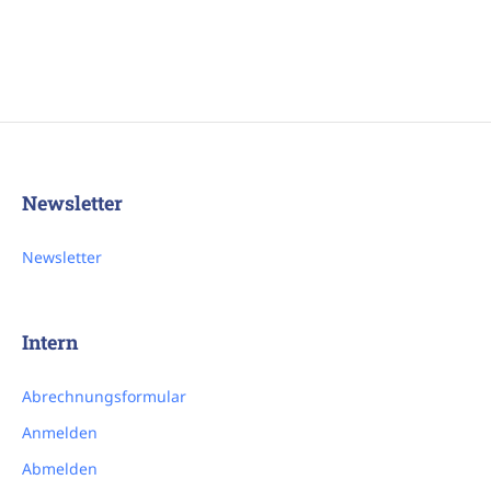
Newsletter
Newsletter
Intern
Abrechnungsformular
Anmelden
Abmelden