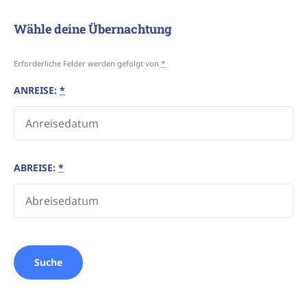
Wähle deine Übernachtung
Erforderliche Felder werden gefolgt von
*
ANREISE:
*
ABREISE:
*