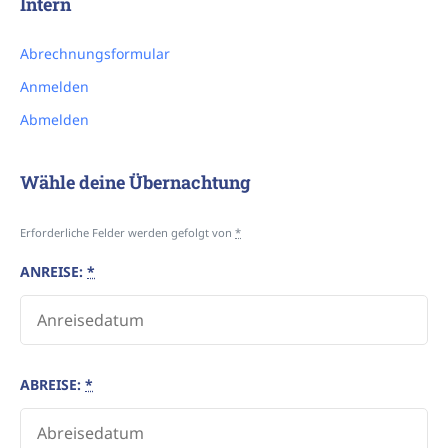
Intern
Abrechnungsformular
Anmelden
Abmelden
Wähle deine Übernachtung
Erforderliche Felder werden gefolgt von
*
ANREISE:
*
ABREISE:
*