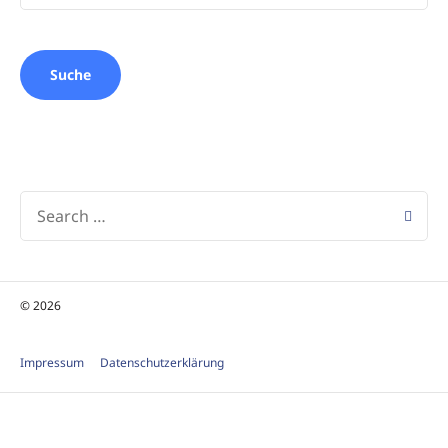
SEARCH
FOR:
© 2026
Impressum
Datenschutzerklärung