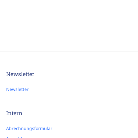
Newsletter
Newsletter
Intern
Abrechnungsformular