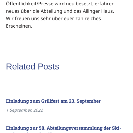
Öffentlichkeit/Presse wird neu besetzt, erfahren
neues über die Abteilung und das Ailinger Haus.
Wir freuen uns sehr über euer zahlreiches
Erscheinen.
Related Posts
Einladung zum Grillfest am 23. September
1 September, 2022
Einladung zur 58. Abteilungsversammlung der Ski-