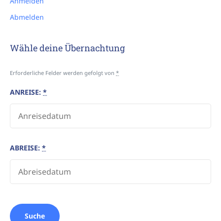
Anmelden
Abmelden
Wähle deine Übernachtung
Erforderliche Felder werden gefolgt von
*
ANREISE:
*
ABREISE:
*