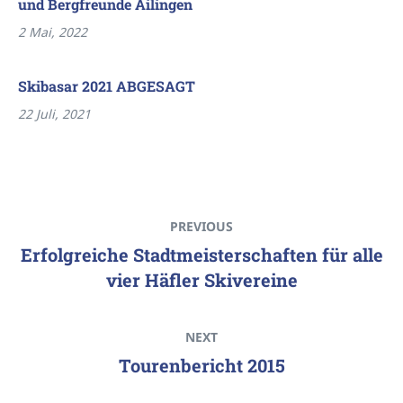
und Bergfreunde Ailingen
2 Mai, 2022
Skibasar 2021 ABGESAGT
22 Juli, 2021
PREVIOUS
Erfolgreiche Stadtmeisterschaften für alle
vier Häfler Skivereine
NEXT
Tourenbericht 2015