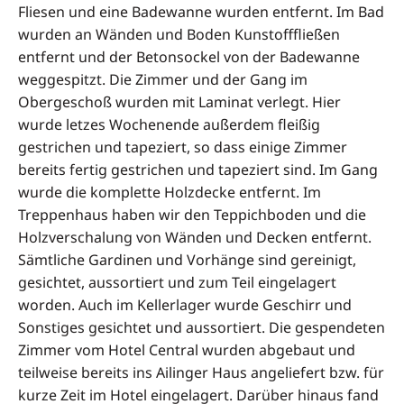
Fliesen und eine Badewanne wurden entfernt. Im Bad
wurden an Wänden und Boden Kunstofffließen
entfernt und der Betonsockel von der Badewanne
weggespitzt. Die Zimmer und der Gang im
Obergeschoß wurden mit Laminat verlegt. Hier
wurde letzes Wochenende außerdem fleißig
gestrichen und tapeziert, so dass einige Zimmer
bereits fertig gestrichen und tapeziert sind. Im Gang
wurde die komplette Holzdecke entfernt. Im
Treppenhaus haben wir den Teppichboden und die
Holzverschalung von Wänden und Decken entfernt.
Sämtliche Gardinen und Vorhänge sind gereinigt,
gesichtet, aussortiert und zum Teil eingelagert
worden. Auch im Kellerlager wurde Geschirr und
Sonstiges gesichtet und aussortiert. Die gespendeten
Zimmer vom Hotel Central wurden abgebaut und
teilweise bereits ins Ailinger Haus angeliefert bzw. für
kurze Zeit im Hotel eingelagert. Darüber hinaus fand