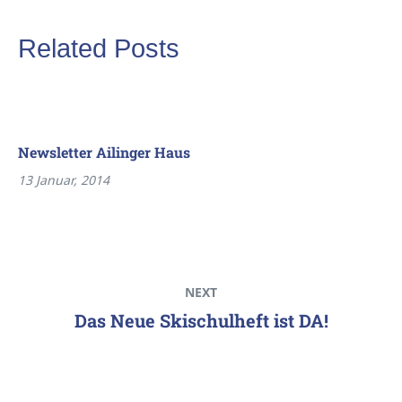
Related Posts
Newsletter Ailinger Haus
13 Januar, 2014
NEXT
Das Neue Skischulheft ist DA!