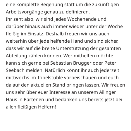
eine komplette Begehung statt um die zukünftigen
Arbeitsvorgänge genau zu definieren.
Ihr seht also, wir sind jedes Wochenende und
darüber hinaus auch immer wieder unter der Woche
fleißig im Einsatz. Deshalb freuen wir uns auch
weiterhin über jede helfende Hand und sind sicher,
dass wir auf die breite Unterstützung der gesamten
Abteilung zählen können. Wer mithelfen möchte
kann sich gerne bei Sebastian Brugger oder Peter
Seebach melden. Natürlich könnt ihr auch jederzeit
mittwochs im Tobelstüble vorbeischauen und euch
da auf den aktuellen Stand bringen lassen. Wir freuen
uns sehr über euer Interesse an unserem Ailinger
Haus in Partenen und bedanken uns bereits jetzt bei
allen fleißigen Helfern!