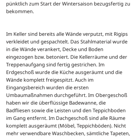
pünktlich zum Start der Wintersaison bezugsfertig zu
bekommen.
Im Keller sind bereits alle Wände verputzt, mit Rigips
verkleidet und gespachtelt. Das Stahlmaterial wurde
in die Wände verankert, Decke und Boden
eingezogen bzw. betoniert. Die Kellerräume und der
Treppenaufgang sind fertig gestrichen. Im
Erdgeschoß wurde die Küche ausgeräumt und die
Wände komplett freigespitzt. Auch im
Eingangsbereich wurden die ersten
Umbaumaßnahmen durchgeführt. Im Obergeschoß
haben wir die überflüssige Badewanne, die
Badfliesen sowie die Leisten und den Teppichboden
im Gang entfernt. Im Dachgeschoß sind alle Räume
komplett ausgeräumt (Möbel, Teppichböden). Nicht
mehr verwendbare Waschbecken, sämtliche Tapeten,