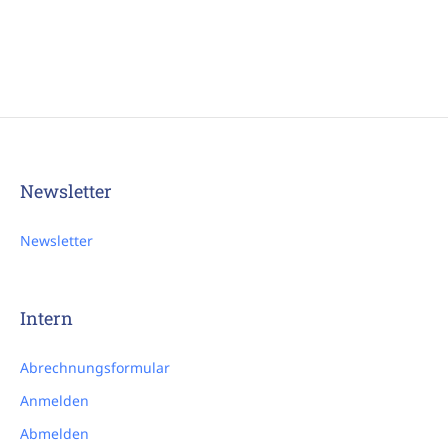
Newsletter
Newsletter
Intern
Abrechnungsformular
Anmelden
Abmelden