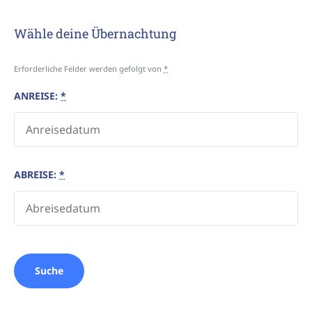
Wähle deine Übernachtung
Erforderliche Felder werden gefolgt von
*
ANREISE:
*
ABREISE:
*