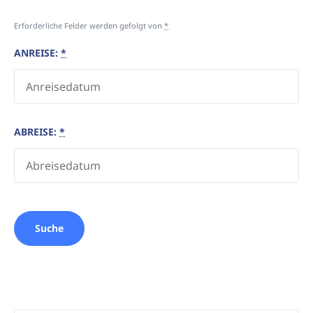
Erforderliche Felder werden gefolgt von
*
ANREISE:
*
ABREISE:
*