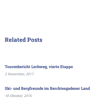
Related Posts
Tourenbericht Lechweg, vierte Etappe
2 November, 2017
Ski- und Bergfreunde im Berchtesgadener Land
18 Oktober, 2016