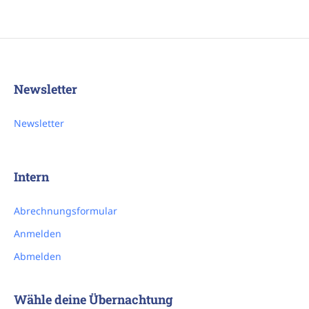
Newsletter
Newsletter
Intern
Abrechnungsformular
Anmelden
Abmelden
Wähle deine Übernachtung