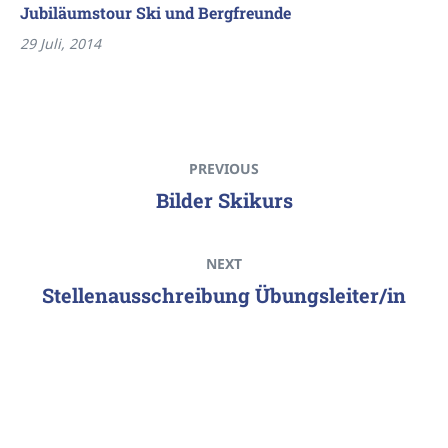
Jubiläumstour Ski und Bergfreunde
29 Juli, 2014
PREVIOUS
Bilder Skikurs
NEXT
Stellenausschreibung Übungsleiter/in