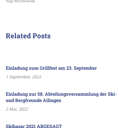
Yoga Wochenende
Related Posts
Einladung zum Grillfest am 23. September
1 September, 2022
Einladung zur 58. Abteilungsversammlung der Ski-
und Bergfreunde Ailingen
2 Mai, 2022
Skibasar 2021 ABGESAGT