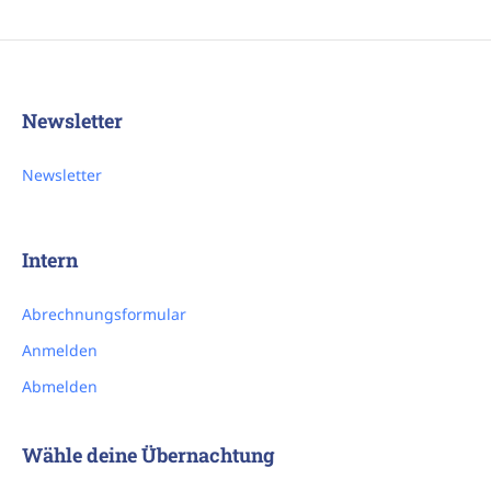
Newsletter
Newsletter
Intern
Abrechnungsformular
Anmelden
Abmelden
Wähle deine Übernachtung