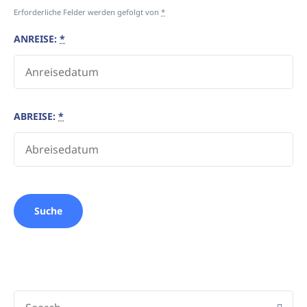
Erforderliche Felder werden gefolgt von
*
ANREISE:
*
ABREISE:
*