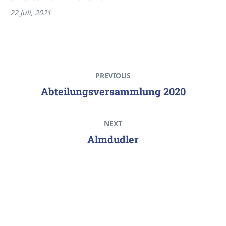
22 Juli, 2021
PREVIOUS
Abteilungsversammlung 2020
NEXT
Almdudler